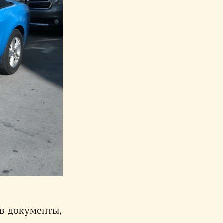
ив документы,