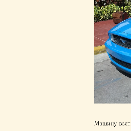
Машину взять