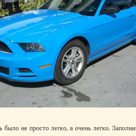
 было не просто легко, а очень легко. Заполн