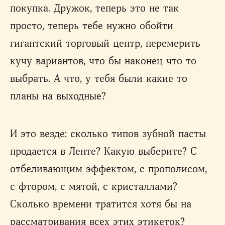
покупка. Дружок, теперь это не так
просто, теперь тебе нужно обойти
гигантский торговый центр, перемерить
кучу вариантов, что бы наконец что то
выбрать. А что, у тебя были какие то
планы на выходные?
И это везде: сколько типов зубной пасты
продается в Ленте? Какую выберите? С
отбеливающим эффектом, с прополисом,
с фтором, с мятой, с кристаллами?
Сколько времени тратится хотя бы на
рассматривания всех этих этикеток?