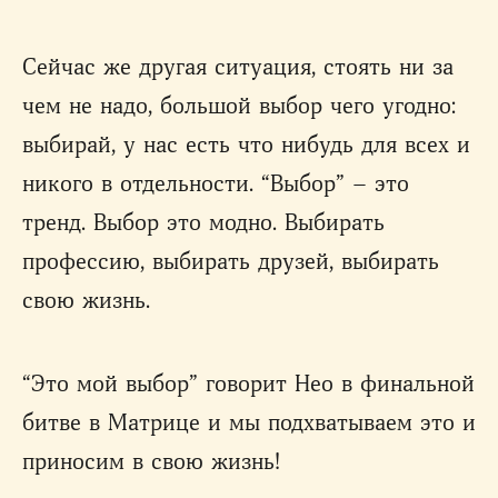
Сейчас же другая ситуация, стоять ни за
чем не надо, большой выбор чего угодно:
выбирай, у нас есть что нибудь для всех и
никого в отдельности. “Выбор” – это
тренд. Выбор это модно. Выбирать
профессию, выбирать друзей, выбирать
свою жизнь.
“Это мой выбор” говорит Нео в финальной
битве в Матрице и мы подхватываем это и
приносим в свою жизнь!