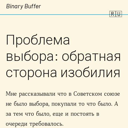
Binary Buffer
🇷🇺
Проблема
выбора: обратная
сторона изобилия
Мне рассказывали что в Советском союзе
не было выбора, покупали то что было. А
за тем что было, еще и постоять в
очереди требовалось.