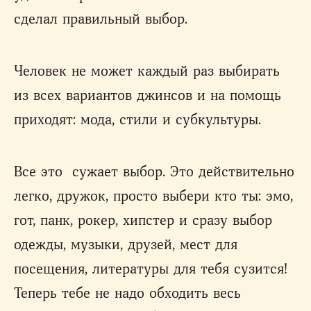
сделал правильный выбор.
Человек не может каждый раз выбирать
из всех вариантов джинсов и на помощь
приходят: мода, стили и субкультуры.
Все это сужает выбор. Это действительно
легко, дружок, просто выбери кто ты: эмо,
гот, панк, рокер, хипстер и сразу выбор
одежды, музыки, друзей, мест для
посещения, литературы для тебя сузится!
Теперь тебе не надо обходить весь