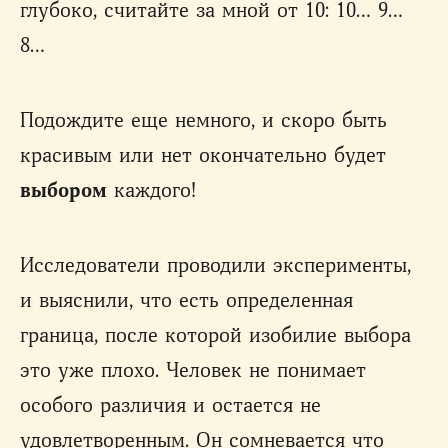
глубоко, считайте за мной от 10: 10… 9…
8…
Подождите еще немного, и скоро быть
красивым или нет окончательно будет
выбором
каждого!
Исследователи проводили эксперименты,
и выяснили, что есть определенная
граница, после которой изобилие выбора
это уже плохо. Человек не понимает
особого различия и остается не
удовлетворенным. Он сомневается что