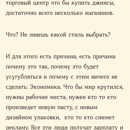
торговый центр что бы купить джинсы,
достаточно всего несколько магазинов.
Что? Не знаешь какой стиль выбрать?
И для этого есть причина, есть причина
почему это так, почему это будет
усугубляться и почему с этим ничего не
сделать: Экономика. Что бы мир крутился,
нужны рабочие места, нужен кто то кто
произведет новую пасту, с новым
дизайном упаковки, кто то кто снимет
рекламу. Все эти люди получат зарплату и