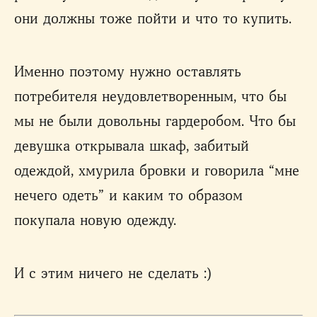
они должны тоже пойти и что то купить.
Именно поэтому нужно оставлять
потребителя неудовлетворенным, что бы
мы не были довольны гардеробом. Что бы
девушка открывала шкаф, забитый
одеждой, хмурила бровки и говорила “мне
нечего одеть” и каким то образом
покупала новую одежду.
И с этим ничего не сделать :)