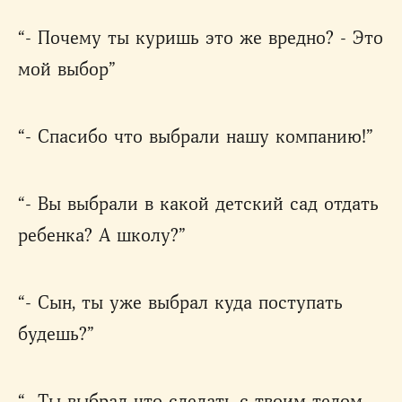
“- Почему ты куришь это же вредно? - Это
мой выбор”
“- Спасибо что выбрали нашу компанию!”
“- Вы выбрали в какой детский сад отдать
ребенка? А школу?”
“- Сын, ты уже выбрал куда поступать
будешь?”