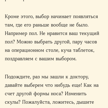
Кроме этого, выбор начинает появляться
там, где его раньше вообще не было.
Например пол. Не нравится ваш текущий
пол? Можно выбрать другой, пару часов
на операционном столе, куча таблеток,
поздравляем с вашим выбором.
Подождите, раз мы зашли к доктору,
давайте выберем что нибудь еще! Как на
счет другой формы носа? Изменить
скулы? Пожалуйста, ложитесь, дышите